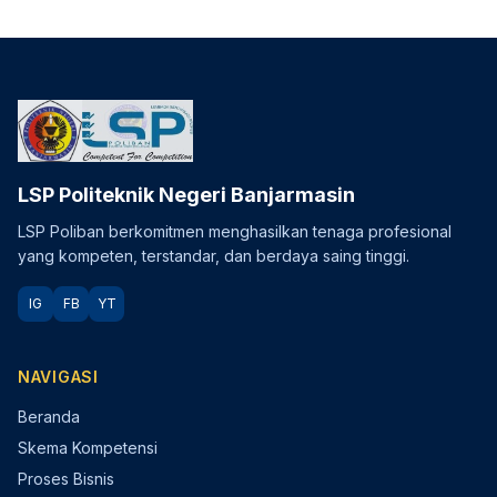
LSP Politeknik Negeri Banjarmasin
LSP Poliban berkomitmen menghasilkan tenaga profesional
yang kompeten, terstandar, dan berdaya saing tinggi.
IG
FB
YT
NAVIGASI
Beranda
Skema Kompetensi
Proses Bisnis