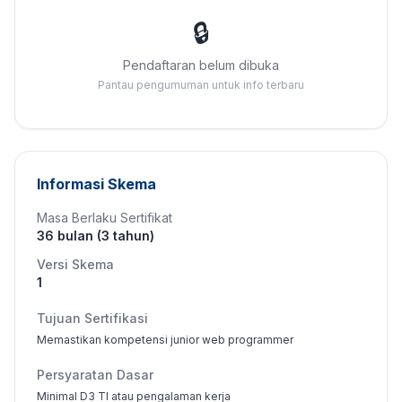
🔒
Pendaftaran belum dibuka
Pantau pengumuman untuk info terbaru
Informasi Skema
Masa Berlaku Sertifikat
36 bulan (3 tahun)
Versi Skema
1
Tujuan Sertifikasi
Memastikan kompetensi junior web programmer
Persyaratan Dasar
Minimal D3 TI atau pengalaman kerja