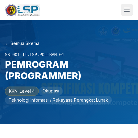
← Semua Skema
SS-001-TI.LSP.POLIBAN.01
PEMROGRAM
(PROGRAMMER)
Okupasi
KKNI Level 4
Teknologi Informasi / Rekayasa Perangkat Lunak