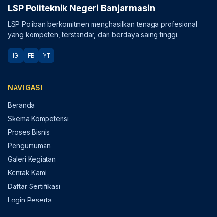
LSP Politeknik Negeri Banjarmasin
LSP Poliban berkomitmen menghasilkan tenaga profesional
yang kompeten, terstandar, dan berdaya saing tinggi.
IG
FB
YT
NAVIGASI
Beranda
Skema Kompetensi
Proses Bisnis
Pengumuman
Galeri Kegiatan
Kontak Kami
Daftar Sertifikasi
Login Peserta