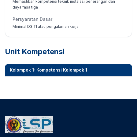
Memastikan kompetensi teknik instalasi penerangan dan
daya fasa tiga
Persyaratan Dasar
Minimal D3 TI atau pengalaman kerja
Unit Kompetensi
Kelompok 1: Kompetensi Kelompok 1