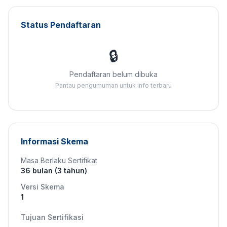
Status Pendaftaran
🔒
Pendaftaran belum dibuka
Pantau pengumuman untuk info terbaru
Informasi Skema
Masa Berlaku Sertifikat
36 bulan (3 tahun)
Versi Skema
1
Tujuan Sertifikasi