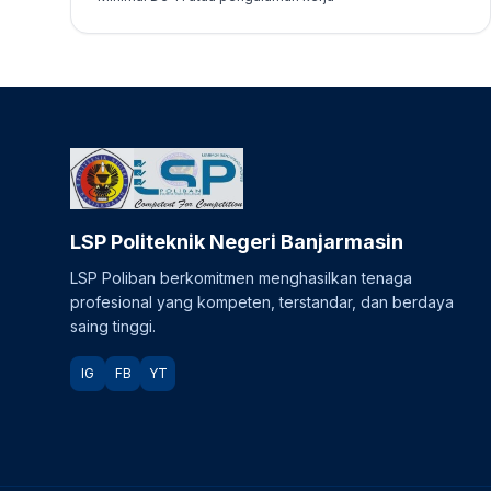
LSP Politeknik Negeri Banjarmasin
LSP Poliban berkomitmen menghasilkan tenaga
profesional yang kompeten, terstandar, dan berdaya
saing tinggi.
IG
FB
YT