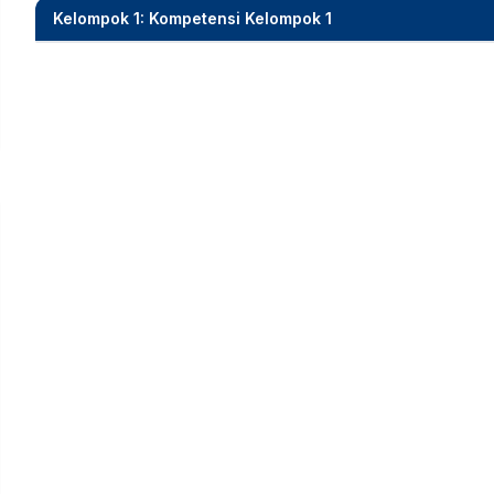
Kelompok 1: Kompetensi Kelompok 1