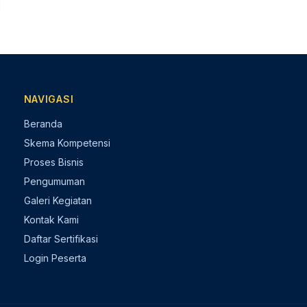
NAVIGASI
Beranda
Skema Kompetensi
Proses Bisnis
Pengumuman
Galeri Kegiatan
Kontak Kami
Daftar Sertifikasi
Login Peserta