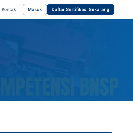
Kontak
Masuk
Daftar Sertifikasi Sekarang