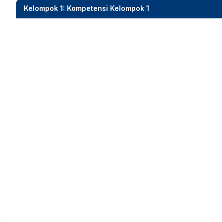
Kelompok 1: Kompetensi Kelompok 1