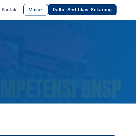
Kontak
Masuk
Daftar Sertifikasi Sekarang