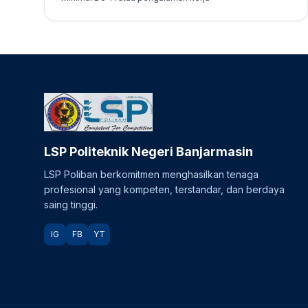
LSP Politeknik Negeri Banjarmasin
LSP Poliban berkomitmen menghasilkan tenaga
profesional yang kompeten, terstandar, dan berdaya
saing tinggi.
IG
FB
YT