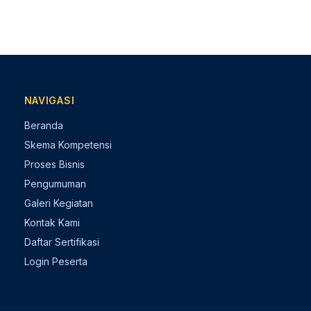
NAVIGASI
Beranda
Skema Kompetensi
Proses Bisnis
Pengumuman
Galeri Kegiatan
Kontak Kami
Daftar Sertifikasi
Login Peserta