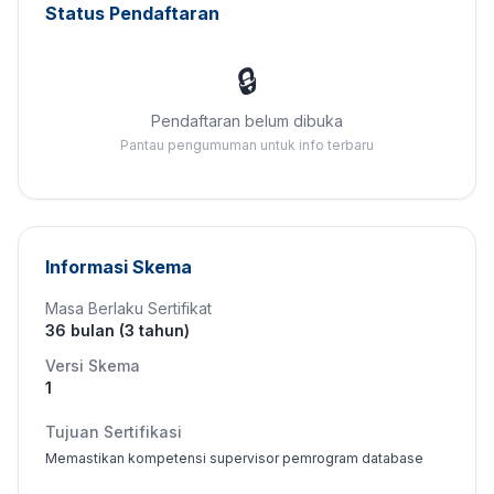
Status Pendaftaran
🔒
Pendaftaran belum dibuka
Pantau pengumuman untuk info terbaru
Informasi Skema
Masa Berlaku Sertifikat
36 bulan (3 tahun)
Versi Skema
1
Tujuan Sertifikasi
Memastikan kompetensi supervisor pemrogram database