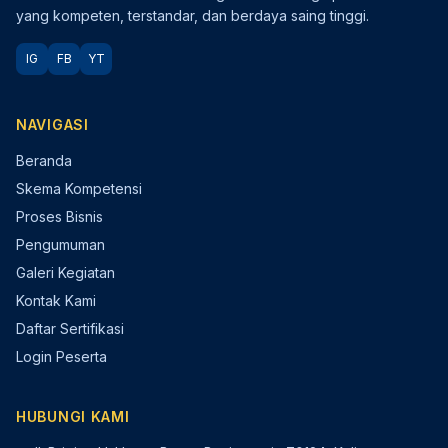
yang kompeten, terstandar, dan berdaya saing tinggi.
IG
FB
YT
NAVIGASI
Beranda
Skema Kompetensi
Proses Bisnis
Pengumuman
Galeri Kegiatan
Kontak Kami
Daftar Sertifikasi
Login Peserta
HUBUNGI KAMI