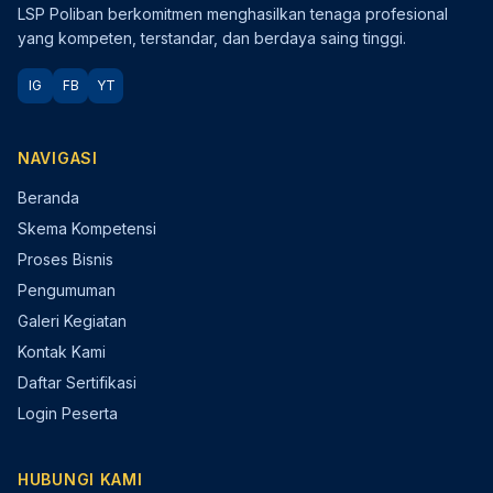
LSP Poliban berkomitmen menghasilkan tenaga profesional
yang kompeten, terstandar, dan berdaya saing tinggi.
IG
FB
YT
NAVIGASI
Beranda
Skema Kompetensi
Proses Bisnis
Pengumuman
Galeri Kegiatan
Kontak Kami
Daftar Sertifikasi
Login Peserta
HUBUNGI KAMI