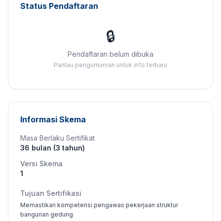
Status Pendaftaran
🔒
Pendaftaran belum dibuka
Pantau pengumuman untuk info terbaru
Informasi Skema
Masa Berlaku Sertifikat
36 bulan (3 tahun)
Versi Skema
1
Tujuan Sertifikasi
Memastikan kompetensi pengawas pekerjaan struktur
bangunan gedung