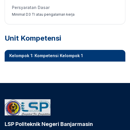
Persyaratan Dasar
Minimal D3 TI atau pengalaman kerja
Unit Kompetensi
Kelompok 1: Kompetensi Kelompok 1
LSP Politeknik Negeri Banjarmasin